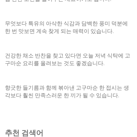
무엇보다 특유의 아삭한 식감과 담백한 풍미 덕분에
한 번 맛보면 계속 찾게 되는 매력이 있습니다.
건강한 채소 반찬을 찾고 있다면 오늘 저녁 식탁에 고
구마순 요리를 올려보는 것도 좋겠습니다.
향긋한 들기름과 함께 볶아낸 고구마순 한 접시는 생
각보다 훨씬 만족스러운 한 끼가 될 수 있습니다.
추천 검색어