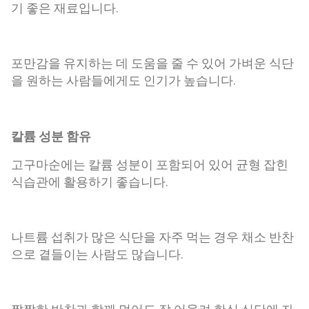
기 좋은 재료입니다.
포만감을 유지하는 데 도움을 줄 수 있어 가벼운 식단
을 원하는 사람들에게도 인기가 높습니다.
칼륨 성분 함유
고구마순에는 칼륨 성분이 포함되어 있어 균형 잡힌
식습관에 활용하기 좋습니다.
나트륨 섭취가 많은 식단을 자주 먹는 경우 채소 반찬
으로 곁들이는 사람도 많습니다.