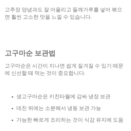
고추장 양념과도 잘 어울리고 들깨가루를 넣어 볶으
면 훨씬 고소한 맛을 느낄 수 있습니다.
고구마순 보관법
고구마순은 시간이 지나면 쉽게 질겨질 수 있기 때문
에 신선할 때 먹는 것이 중요합니다.
생고구마순은 키친타월에 감싸 냉장 보관
데친 뒤에는 소분해서 냉동 보관 가능
가능한 빠르게 조리하는 것이 식감 유지에 도움