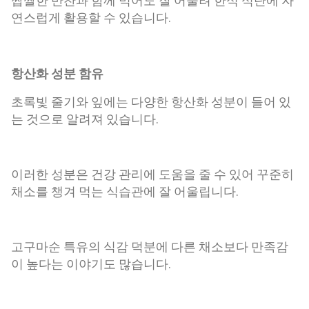
짭짤한 반찬과 함께 먹어도 잘 어울려 한식 식단에 자
연스럽게 활용할 수 있습니다.
항산화 성분 함유
초록빛 줄기와 잎에는 다양한 항산화 성분이 들어 있
는 것으로 알려져 있습니다.
이러한 성분은 건강 관리에 도움을 줄 수 있어 꾸준히
채소를 챙겨 먹는 식습관에 잘 어울립니다.
고구마순 특유의 식감 덕분에 다른 채소보다 만족감
이 높다는 이야기도 많습니다.