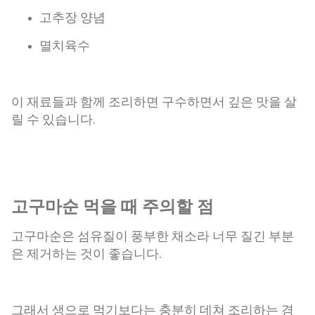
고추장 양념
멸치육수
이 재료들과 함께 조리하면 구수하면서 깊은 맛을 살
릴 수 있습니다.
고구마순 먹을 때 주의할 점
고구마순은 섬유질이 풍부한 채소라 너무 질긴 부분
은 제거하는 것이 좋습니다.
그래서 생으로 먹기보다는 충분히 데쳐 조리하는 경