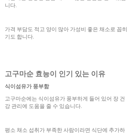
니다.
가격 부담도 적고 양이 많아 가성비 좋은 채소로 꼽히
기도 합니다.
고구마순 효능이 인기 있는 이유
식이섬유가 풍부함
고구마순에는 식이섬유가 풍부하게 들어 있어 장 건
강 관리에 도움을 줄 수 있습니다.
평소 채소 섭취가 부족한 사람이라면 식단에 추가하