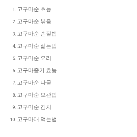
고구마순 효능
고구마순 볶음
고구마순 손질법
고구마순 삶는법
고구마순 요리
고구마줄기 효능
고구마순 나물
고구마순 보관법
고구마순 김치
고구마대 먹는법