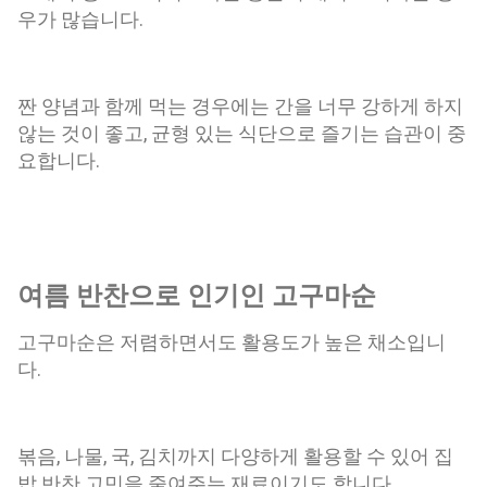
우가 많습니다.
짠 양념과 함께 먹는 경우에는 간을 너무 강하게 하지
않는 것이 좋고, 균형 있는 식단으로 즐기는 습관이 중
요합니다.
여름 반찬으로 인기인 고구마순
고구마순은 저렴하면서도 활용도가 높은 채소입니
다.
볶음, 나물, 국, 김치까지 다양하게 활용할 수 있어 집
밥 반찬 고민을 줄여주는 재료이기도 합니다.