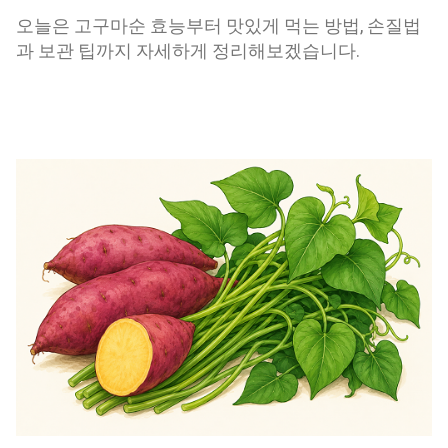
오늘은 고구마순 효능부터 맛있게 먹는 방법, 손질법
과 보관 팁까지 자세하게 정리해보겠습니다.