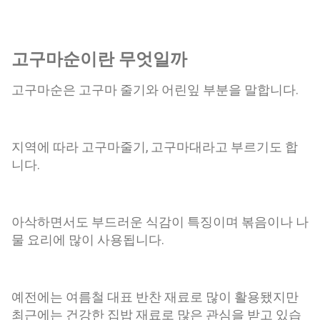
고구마순이란 무엇일까
고구마순은 고구마 줄기와 어린잎 부분을 말합니다.
지역에 따라 고구마줄기, 고구마대라고 부르기도 합
니다.
아삭하면서도 부드러운 식감이 특징이며 볶음이나 나
물 요리에 많이 사용됩니다.
예전에는 여름철 대표 반찬 재료로 많이 활용됐지만
최근에는 건강한 집밥 재료로 많은 관심을 받고 있습