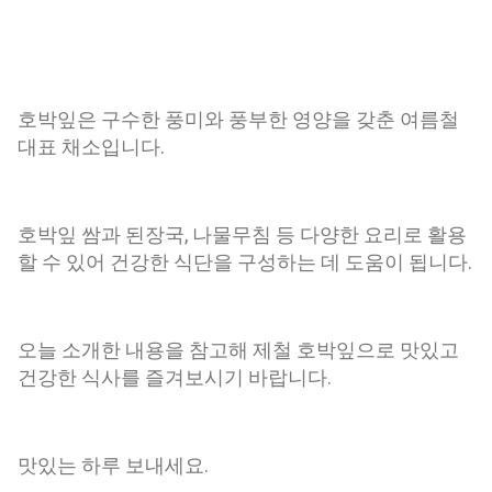
호박잎은 구수한 풍미와 풍부한 영양을 갖춘 여름철
대표 채소입니다.
호박잎 쌈과 된장국, 나물무침 등 다양한 요리로 활용
할 수 있어 건강한 식단을 구성하는 데 도움이 됩니다.
오늘 소개한 내용을 참고해 제철 호박잎으로 맛있고
건강한 식사를 즐겨보시기 바랍니다.
맛있는 하루 보내세요.