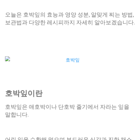
오늘은 호박잎의 효능과 영양 성분, 알맞게 찌는 방법,
보관법과 다양한 레시피까지 자세히 알아보겠습니다.
호박잎이란
호박잎은 애호박이나 단호박 줄기에서 자라는 잎을
말합니다.
어린 잎을 수확해 먹으며 부드러운 식감과 진한 채소