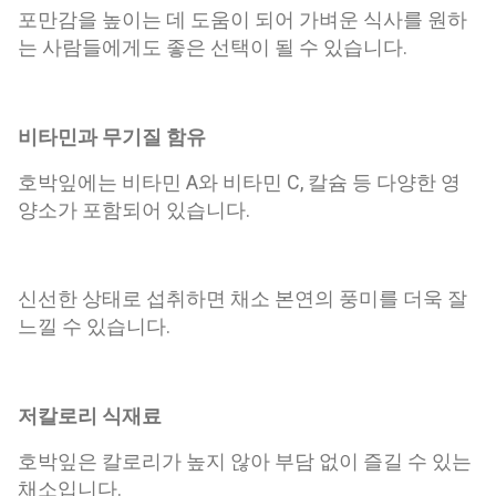
포만감을 높이는 데 도움이 되어 가벼운 식사를 원하
는 사람들에게도 좋은 선택이 될 수 있습니다.
비타민과 무기질 함유
호박잎에는 비타민 A와 비타민 C, 칼슘 등 다양한 영
양소가 포함되어 있습니다.
신선한 상태로 섭취하면 채소 본연의 풍미를 더욱 잘
느낄 수 있습니다.
저칼로리 식재료
호박잎은 칼로리가 높지 않아 부담 없이 즐길 수 있는
채소입니다.