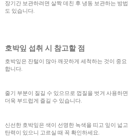
장기간 보관하려면 살짝 데친 후 냉동 보관하는 방법
도 있습니다.
호박잎 섭취 시 참고할 점
호박잎은 잔털이 많아 깨끗하게 세척하는 것이 중요
합니다.
줄기 부분이 질길 수 있으므로 껍질을 벗겨 사용하면
더욱 부드럽게 즐길 수 있습니다.
신선한 호박잎은 색이 선명한 녹색을 띠고 잎이 넓고
탄력이 있으니 고르실 때 꼭 확인하세요.