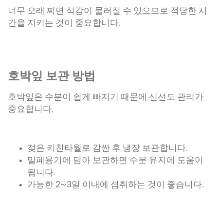
너무 오래 찌면 식감이 물러질 수 있으므로 적당한 시
간을 지키는 것이 중요합니다.
호박잎 보관 방법
호박잎은 수분이 쉽게 빠지기 때문에 신선도 관리가
중요합니다.
젖은 키친타월로 감싼 후 냉장 보관합니다.
밀폐용기에 담아 보관하면 수분 유지에 도움이
됩니다.
가능한 2~3일 이내에 섭취하는 것이 좋습니다.