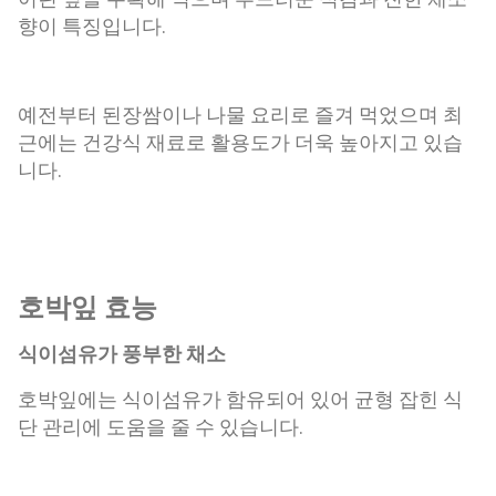
향이 특징입니다.
예전부터 된장쌈이나 나물 요리로 즐겨 먹었으며 최
근에는 건강식 재료로 활용도가 더욱 높아지고 있습
니다.
호박잎 효능
식이섬유가 풍부한 채소
호박잎에는 식이섬유가 함유되어 있어 균형 잡힌 식
단 관리에 도움을 줄 수 있습니다.