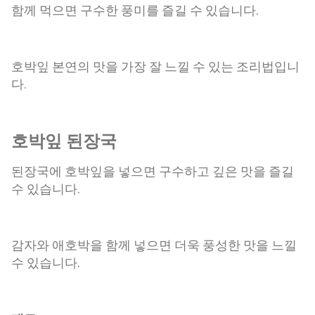
함께 먹으면 구수한 풍미를 즐길 수 있습니다.
호박잎 본연의 맛을 가장 잘 느낄 수 있는 조리법입니
다.
호박잎 된장국
된장국에 호박잎을 넣으면 구수하고 깊은 맛을 즐길
수 있습니다.
감자와 애호박을 함께 넣으면 더욱 풍성한 맛을 느낄
수 있습니다.