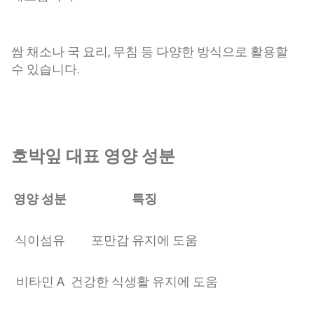
쌈 채소나 국 요리, 무침 등 다양한 방식으로 활용할
수 있습니다.
호박잎 대표 영양 성분
영양 성분
특징
식이섬유
포만감 유지에 도움
비타민 A
건강한 식생활 유지에 도움