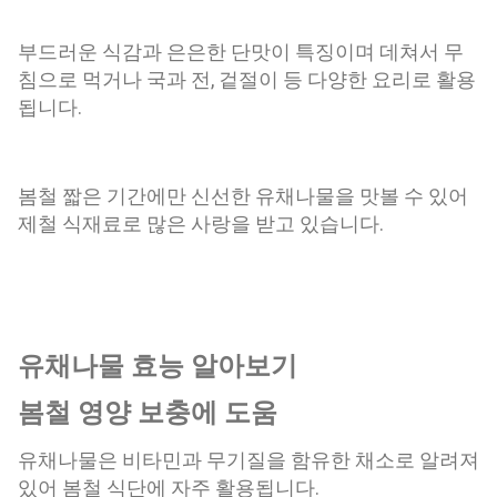
부드러운 식감과 은은한 단맛이 특징이며 데쳐서 무
침으로 먹거나 국과 전, 겉절이 등 다양한 요리로 활용
됩니다.
봄철 짧은 기간에만 신선한 유채나물을 맛볼 수 있어
제철 식재료로 많은 사랑을 받고 있습니다.
유채나물 효능 알아보기
봄철 영양 보충에 도움
유채나물은 비타민과 무기질을 함유한 채소로 알려져
있어 봄철 식단에 자주 활용됩니다.