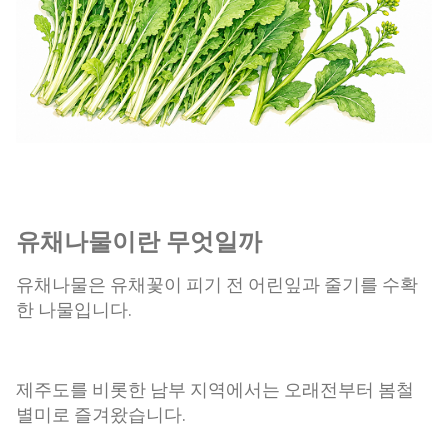
유채나물이란 무엇일까
유채나물은 유채꽃이 피기 전 어린잎과 줄기를 수확
한 나물입니다.
제주도를 비롯한 남부 지역에서는 오래전부터 봄철
별미로 즐겨왔습니다.