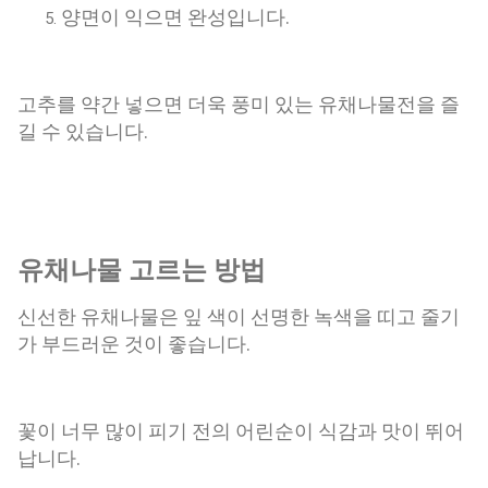
양면이 익으면 완성입니다.
고추를 약간 넣으면 더욱 풍미 있는 유채나물전을 즐
길 수 있습니다.
유채나물 고르는 방법
신선한 유채나물은 잎 색이 선명한 녹색을 띠고 줄기
가 부드러운 것이 좋습니다.
꽃이 너무 많이 피기 전의 어린순이 식감과 맛이 뛰어
납니다.