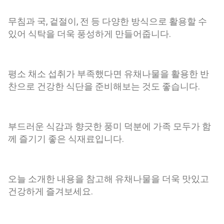
무침과 국, 겉절이, 전 등 다양한 방식으로 활용할 수
있어 식탁을 더욱 풍성하게 만들어줍니다.
평소 채소 섭취가 부족했다면 유채나물을 활용한 반
찬으로 건강한 식단을 준비해보는 것도 좋습니다.
부드러운 식감과 향긋한 풍미 덕분에 가족 모두가 함
께 즐기기 좋은 식재료입니다.
오늘 소개한 내용을 참고해 유채나물을 더욱 맛있고
건강하게 즐겨보세요.