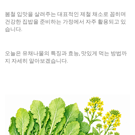
봄철 입맛을 살려주는 대표적인 제철 채소로 꼽히며
건강한 집밥을 준비하는 가정에서 자주 활용되고 있
습니다.
오늘은 유채나물의 특징과 효능, 맛있게 먹는 방법까
지 자세히 알아보겠습니다.