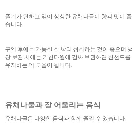
줄기가 연하고 잎이 싱싱한 유채나물이 향과 맛이 좋
습니다.
구입 후에는 가능한 한 빨리 섭취하는 것이 좋으며 냉
장 보관 시에는 키친타월에 감싸 보관하면 신선도를
유지하는 데 도움이 됩니다.
유채나물과 잘 어울리는 음식
유채나물은 다양한 음식과 함께 즐길 수 있습니다.