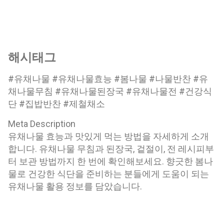
해시태그
#유채나물 #유채나물효능 #봄나물 #나물반찬 #유
채나물무침 #유채나물된장국 #유채나물전 #건강식
단 #집밥반찬 #제철채소
Meta Description
유채나물 효능과 맛있게 먹는 방법을 자세하게 소개
합니다. 유채나물 무침과 된장국, 겉절이, 전 레시피부
터 보관 방법까지 한 번에 확인해보세요. 향긋한 봄나
물로 건강한 식단을 준비하는 분들에게 도움이 되는
유채나물 활용 정보를 담았습니다.