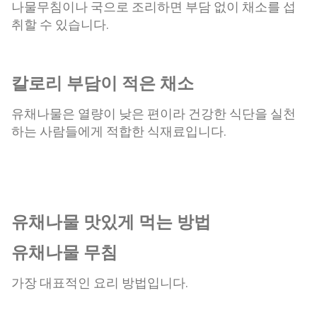
나물무침이나 국으로 조리하면 부담 없이 채소를 섭
취할 수 있습니다.
칼로리 부담이 적은 채소
유채나물은 열량이 낮은 편이라 건강한 식단을 실천
하는 사람들에게 적합한 식재료입니다.
유채나물 맛있게 먹는 방법
유채나물 무침
가장 대표적인 요리 방법입니다.