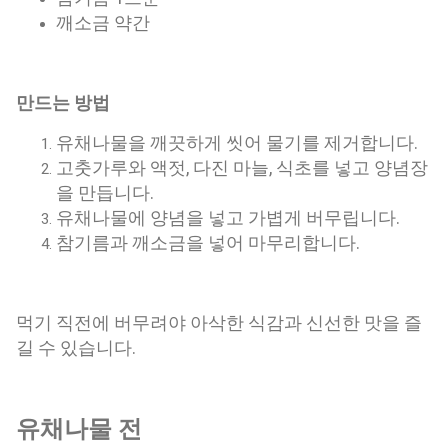
깨소금 약간
만드는 방법
유채나물을 깨끗하게 씻어 물기를 제거합니다.
고춧가루와 액젓, 다진 마늘, 식초를 넣고 양념장
을 만듭니다.
유채나물에 양념을 넣고 가볍게 버무립니다.
참기름과 깨소금을 넣어 마무리합니다.
먹기 직전에 버무려야 아삭한 식감과 신선한 맛을 즐
길 수 있습니다.
유채나물 전