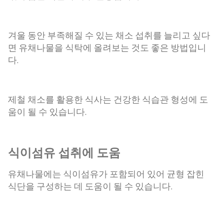
겨울 동안 부족해질 수 있는 채소 섭취를 늘리고 싶다
면 유채나물을 식탁에 올려보는 것도 좋은 방법입니
다.
제철 채소를 활용한 식사는 건강한 식습관 형성에 도
움이 될 수 있습니다.
식이섬유 섭취에 도움
유채나물에는 식이섬유가 포함되어 있어 균형 잡힌
식단을 구성하는 데 도움이 될 수 있습니다.