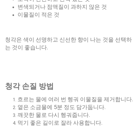
변색되거나 점액질이 과하지 않은 것
이물질이 적은 것
청각은 색이 선명하고 신선한 향이 나는 것을 선택하
는 것이 좋습니다.
청각 손질 방법
흐르는 물에 여러 번 헹궈 이물질을 제거합니다.
옅은 소금물에 5분 정도 담가둡니다.
깨끗한 물로 다시 헹궈줍니다.
먹기 좋은 길이로 잘라 사용합니다.