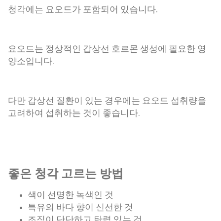
청각에는 요오드가 포함되어 있습니다.
요오드는 정상적인 갑상선 호르몬 생성에 필요한 영
양소입니다.
다만 갑상선 질환이 있는 경우에는 요오드 섭취량을
고려하여 섭취하는 것이 좋습니다.
좋은 청각 고르는 방법
색이 선명한 녹색인 것
특유의 바다 향이 신선한 것
조직이 단단하고 탄력 있는 것