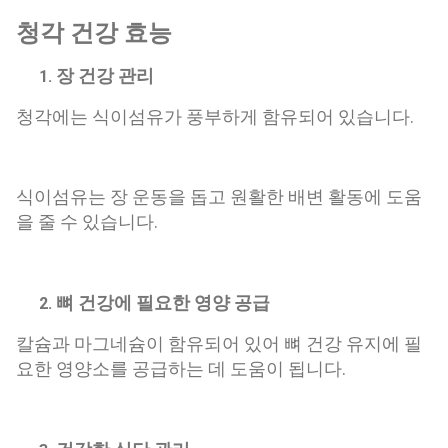
청각 건강 효능
장 건강 관리
청각에는 식이섬유가 풍부하게 함유되어 있습니다.
식이섬유는 장 운동을 돕고 원활한 배변 활동에 도움
을 줄 수 있습니다.
뼈 건강에 필요한 영양 공급
칼슘과 마그네슘이 함유되어 있어 뼈 건강 유지에 필
요한 영양소를 공급하는 데 도움이 됩니다.