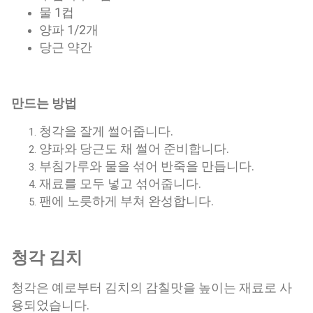
물 1컵
양파 1/2개
당근 약간
만드는 방법
청각을 잘게 썰어줍니다.
양파와 당근도 채 썰어 준비합니다.
부침가루와 물을 섞어 반죽을 만듭니다.
재료를 모두 넣고 섞어줍니다.
팬에 노릇하게 부쳐 완성합니다.
청각 김치
청각은 예로부터 김치의 감칠맛을 높이는 재료로 사
용되었습니다.