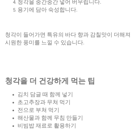
청각을 중간중간 넣어 버무립니다.
용기에 담아 숙성합니다.
청각이 들어가면 특유의 바다 향과 감칠맛이 더해져
시원한 풍미를 느낄 수 있습니다.
청각을 더 건강하게 먹는 팁
김치 담글 때 함께 넣기
초고추장과 무쳐 먹기
전으로 부쳐 먹기
해산물과 함께 무침 만들기
비빔밥 재료로 활용하기