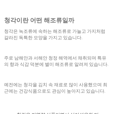
청각이란 어떤 해조류일까
청각은 녹조류에 속하는 해조류로 가늘고 가지처럼
갈라진 독특한 모양을 가지고 있습니다.
주로 남해안과 서해안 청정 해역에서 채취되며 특유
의 향과 식감 덕분에 별미 해조류로 알려져 있습니다.
예전에는 청각을 김치 속 재료로 많이 사용했으며 최
근에는 건강식품으로도 관심이 높아지고 있습니다.