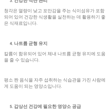
건강한 식단 관리
청각은 열량이 낮고 포만감을 주는 식이섬유가 포함
되어 있어 건강한 식생활을 실천하는 데 활용하기 좋
은 식재료입니다.
나트륨 균형 유지
칼륨이 함유되어 있어 체내 나트륨 균형 유지에 도움
을 줄 수 있습니다.
평소 짠 음식을 자주 섭취하는 식습관을 가진 사람에
게 도움이 되는 영양소입니다.
갑상선 건강에 필요한 영양소 공급