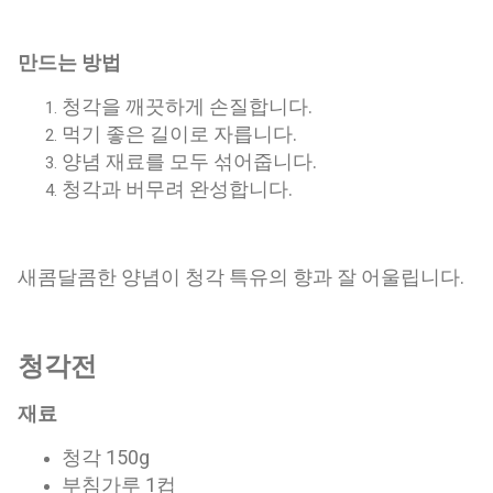
만드는 방법
청각을 깨끗하게 손질합니다.
먹기 좋은 길이로 자릅니다.
양념 재료를 모두 섞어줍니다.
청각과 버무려 완성합니다.
새콤달콤한 양념이 청각 특유의 향과 잘 어울립니다.
청각전
재료
청각 150g
부침가루 1컵