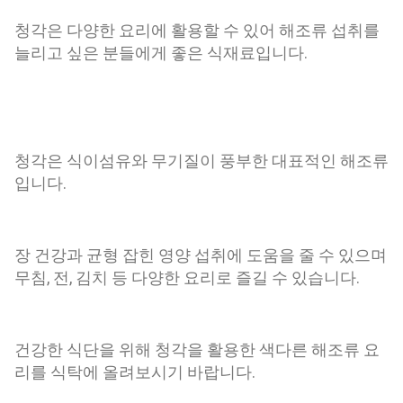
청각은 다양한 요리에 활용할 수 있어 해조류 섭취를
늘리고 싶은 분들에게 좋은 식재료입니다.
청각은 식이섬유와 무기질이 풍부한 대표적인 해조류
입니다.
장 건강과 균형 잡힌 영양 섭취에 도움을 줄 수 있으며
무침, 전, 김치 등 다양한 요리로 즐길 수 있습니다.
건강한 식단을 위해 청각을 활용한 색다른 해조류 요
리를 식탁에 올려보시기 바랍니다.